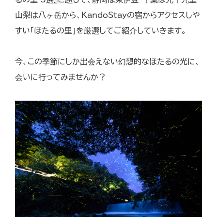
山梨は八ヶ岳から、KandoStayの宿からアクセスしや
すい「ほたるの里」を厳選してご紹介していきます。
今、この季節にしか出会えない幻想的なほたるの光に、
会いに行ってみませんか？