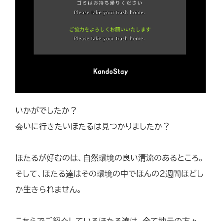
いかがでしたか？
会いに行きたいほたるは見つかりましたか？
ほたるが好むのは、自然環境の良い清流のあるところ。
そして、ほたる達はその環境の中でほんの2週間ほどし
か生きられません。
こちらでご紹介しているほたる達は、全て地元の方々