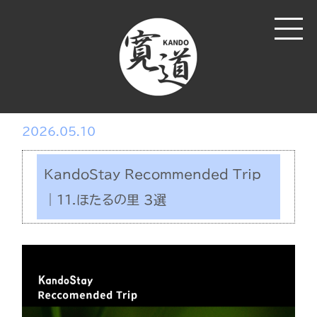
2026.05.10
KandoStay Recommended Trip
｜11.ほたるの里 3選