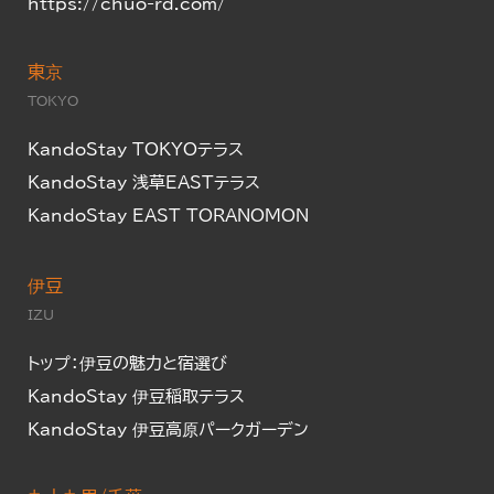
https://chuo-rd.com/
東京
TOKYO
KandoStay TOKYOテラス
KandoStay 浅草EASTテラス
KandoStay EAST TORANOMON
伊豆
IZU
トップ：伊豆の魅力と宿選び
KandoStay 伊豆稲取テラス
KandoStay 伊豆高原パークガーデン