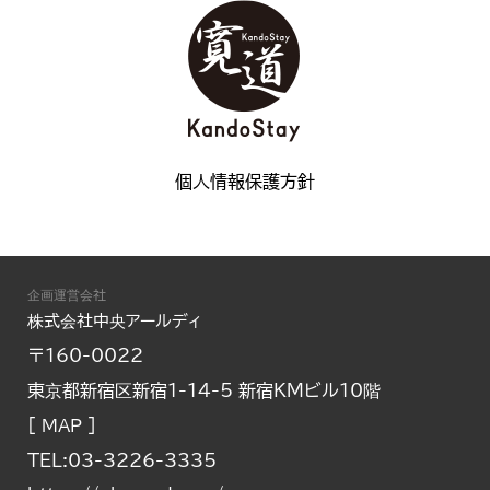
個人情報保護方針
企画運営会社
株式会社中央アールディ
〒160-0022
東京都新宿区新宿1-14-5 新宿KMビル10階
[
]
MAP
TEL:03-3226-3335