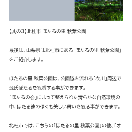
【其の3】北杜市 ほたるの里 秋葉公園
最後は、山梨県は北杜市にある「ほたるの里 秋葉公園」
をご紹介します。
ほたるの里 秋葉公園は、公園脇を流れる「衣川」周辺で
源氏ぼたるを観賞する事ができます。
「ほたるの会」によって整えられた清らかな自然環境の
中、ほたる達の儚くも美しい舞いを観る事ができます。
北杜市では、こちらの「ほたるの里 秋葉公園」の他、「オ