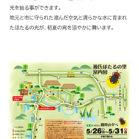
光を観る事ができます。
地元と市に守られた澄んだ空気と清らかな水に育まれ
たほたるの光が、初夏の宵を涼やかに舞います。