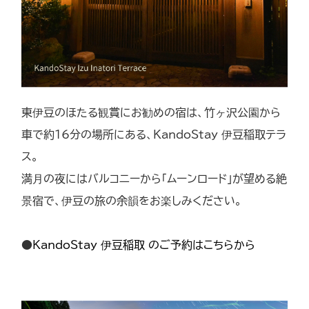
東伊豆のほたる観賞にお勧めの宿は、竹ヶ沢公園から
車で約16分の場所にある、KandoStay 伊豆稲取テラ
ス。
満月の夜にはバルコニーから「ムーンロード」が望める絶
景宿で、伊豆の旅の余韻をお楽しみください。
●
KandoStay 伊豆稲取 のご予約はこちらから