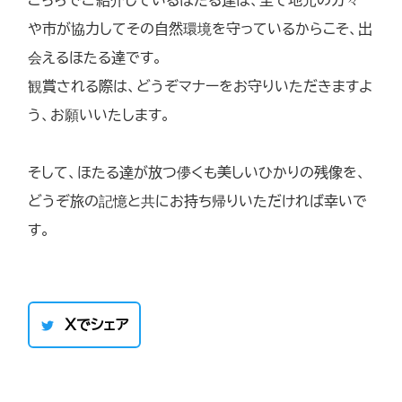
や市が協力してその自然環境を守っているからこそ、出
会えるほたる達です。
観賞される際は、どうぞマナーをお守りいただきますよ
う、お願いいたします。
そして、ほたる達が放つ儚くも美しいひかりの残像を、
どうぞ旅の記憶と共にお持ち帰りいただければ幸いで
す。
Xでシェア