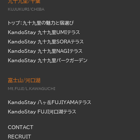
九十九里/千葉
KUJUKURI/CHIBA
トップ：九十九里の魅力と宿選び
KandoStay 九十九里UMIテラス
KandoStay 九十九里SORAテラス
KandoStay 九十九里NAGIテラス
KandoStay 九十九里パークガーデン
富士山/河口湖
Mt.FUJI/L.KAWAGUCHI
KandoStay 八ヶ岳FUJIYAMAテラス
KandoStay FUJI河口湖テラス
CONTACT
RECRUIT