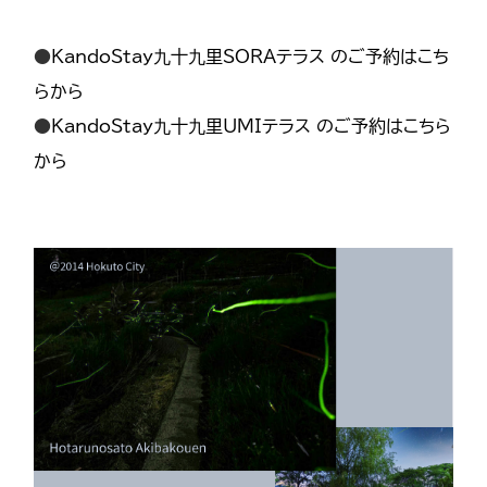
●
KandoStay九十九里SORAテラス のご予約はこち
らから
●
KandoStay九十九里UMIテラス のご予約はこちら
から