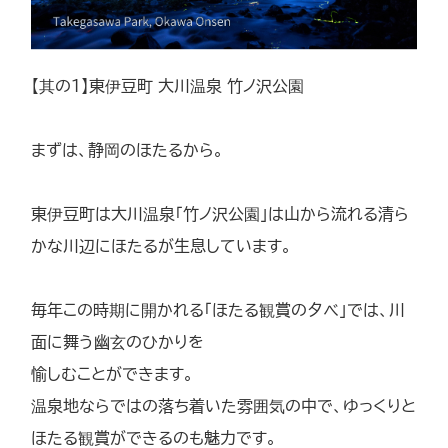
【其の1】東伊豆町 大川温泉 竹ノ沢公園
まずは、静岡のほたるから。
東伊豆町は大川温泉「竹ノ沢公園」は山から流れる清ら
かな川辺にほたるが生息しています。
毎年この時期に開かれる「ほたる観賞の夕べ」では、川
面に舞う幽玄のひかりを
愉しむことができます。
温泉地ならではの落ち着いた雰囲気の中で、ゆっくりと
ほたる観賞ができるのも魅力です。