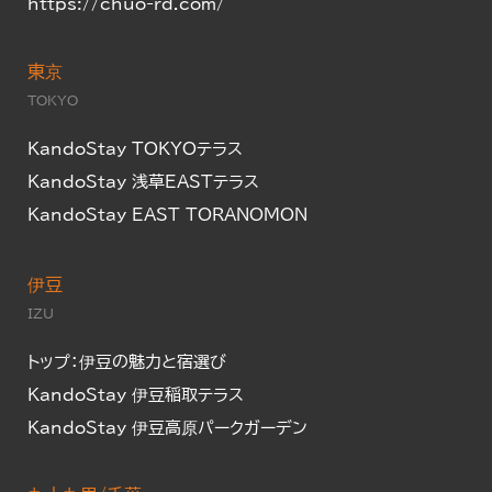
https://chuo-rd.com/
東京
TOKYO
KandoStay TOKYOテラス
KandoStay 浅草EASTテラス
KandoStay EAST TORANOMON
伊豆
IZU
トップ：伊豆の魅力と宿選び
KandoStay 伊豆稲取テラス
KandoStay 伊豆高原パークガーデン