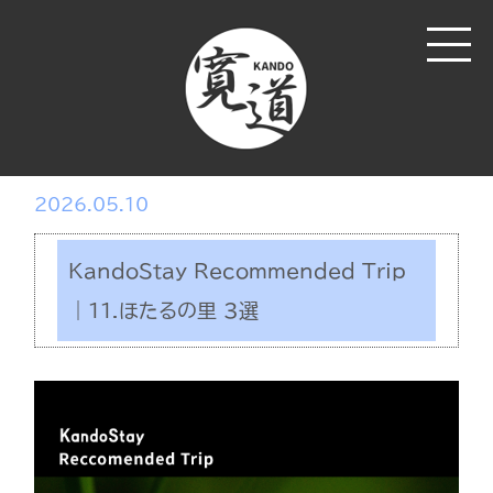
2026.05.10
KandoStay Recommended Trip
｜11.ほたるの里 3選