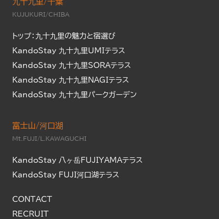
九十九里/千葉
KUJUKURI/CHIBA
トップ：九十九里の魅力と宿選び
KandoStay 九十九里UMIテラス
KandoStay 九十九里SORAテラス
KandoStay 九十九里NAGIテラス
KandoStay 九十九里パークガーデン
富士山/河口湖
Mt.FUJI/L.KAWAGUCHI
KandoStay 八ヶ岳FUJIYAMAテラス
KandoStay FUJI河口湖テラス
CONTACT
RECRUIT