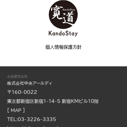
個人情報保護方針
企画運営会社
株式会社中央アールディ
〒160-0022
東京都新宿区新宿1-14-5 新宿KMビル10階
[
]
MAP
TEL:03-3226-3335