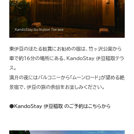
東伊豆のほたる観賞にお勧めの宿は、竹ヶ沢公園から
車で約16分の場所にある、KandoStay 伊豆稲取テラ
ス。
満月の夜にはバルコニーから「ムーンロード」が望める絶
景宿で、伊豆の旅の余韻をお楽しみください。
●
KandoStay 伊豆稲取 のご予約はこちらから