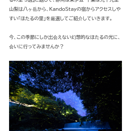
山梨は八ヶ岳から、KandoStayの宿からアクセスしや
すい「ほたるの里」を厳選してご紹介していきます。
今、この季節にしか出会えない幻想的なほたるの光に、
会いに行ってみませんか？