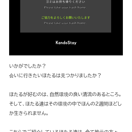
いかがでしたか？
会いに行きたいほたるは見つかりましたか？
ほたるが好むのは、自然環境の良い清流のあるところ。
そして、ほたる達はその環境の中でほんの2週間ほどし
か生きられません。
こちらでご紹介しているほたる達は、全て地元の方々