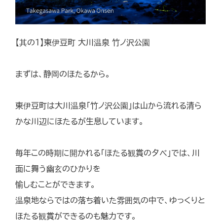
【其の1】東伊豆町 大川温泉 竹ノ沢公園
まずは、静岡のほたるから。
東伊豆町は大川温泉「竹ノ沢公園」は山から流れる清ら
かな川辺にほたるが生息しています。
毎年この時期に開かれる「ほたる観賞の夕べ」では、川
面に舞う幽玄のひかりを
愉しむことができます。
温泉地ならではの落ち着いた雰囲気の中で、ゆっくりと
ほたる観賞ができるのも魅力です。