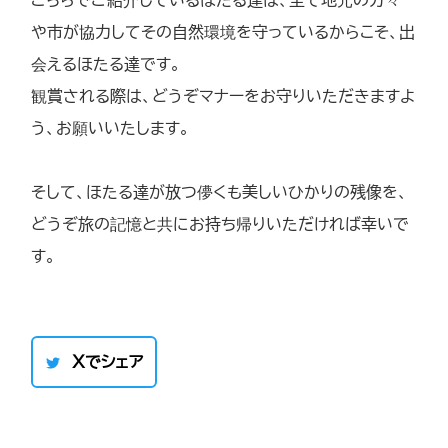
や市が協力してその自然環境を守っているからこそ、出
会えるほたる達です。
観賞される際は、どうぞマナーをお守りいただきますよ
う、お願いいたします。
そして、ほたる達が放つ儚くも美しいひかりの残像を、
どうぞ旅の記憶と共にお持ち帰りいただければ幸いで
す。
Xでシェア