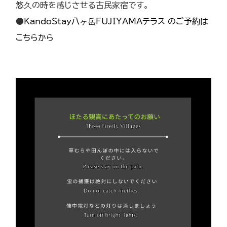
悠久の時を感じさせる古民家宿です。
●
KandoStay八ヶ岳FUJIYAMAテラス のご予約は
こちらから