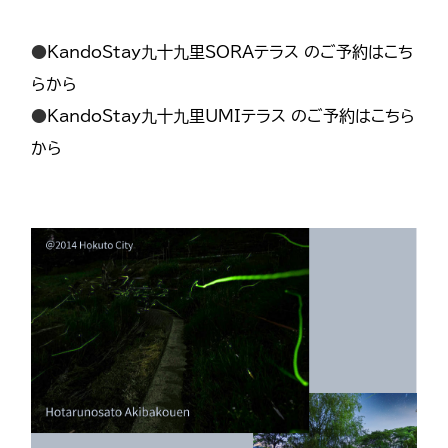
●
KandoStay九十九里SORAテラス のご予約はこち
らから
●
KandoStay九十九里UMIテラス のご予約はこちら
から