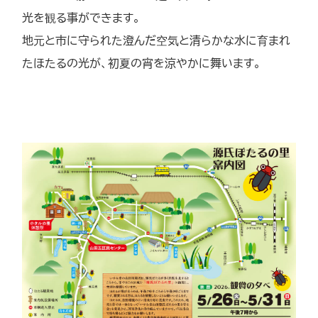
光を観る事ができます。
地元と市に守られた澄んだ空気と清らかな水に育まれ
たほたるの光が、初夏の宵を涼やかに舞います。