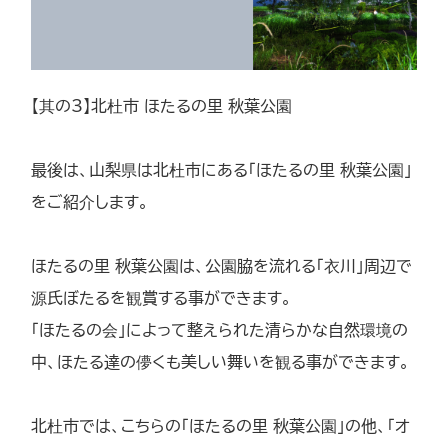
【其の3】北杜市 ほたるの里 秋葉公園
最後は、山梨県は北杜市にある「ほたるの里 秋葉公園」
をご紹介します。
ほたるの里 秋葉公園は、公園脇を流れる「衣川」周辺で
源氏ぼたるを観賞する事ができます。
「ほたるの会」によって整えられた清らかな自然環境の
中、ほたる達の儚くも美しい舞いを観る事ができます。
北杜市では、こちらの「ほたるの里 秋葉公園」の他、「オ