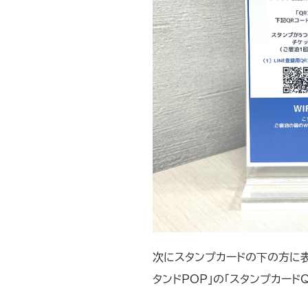
次にスタンプカードの下の方に表
タンドPOP」の「スタンプカード