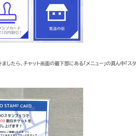
きましたら、チャット画面の最下部にある「メニュー」の真ん中「スタ
。