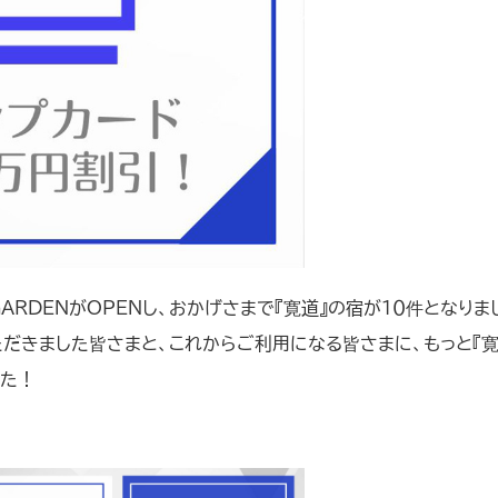
ARDENがOPENし、おかげさまで『寛道』の宿が１０件となりま
だきました皆さまと、これからご利用になる皆さまに、もっと『寛
した！