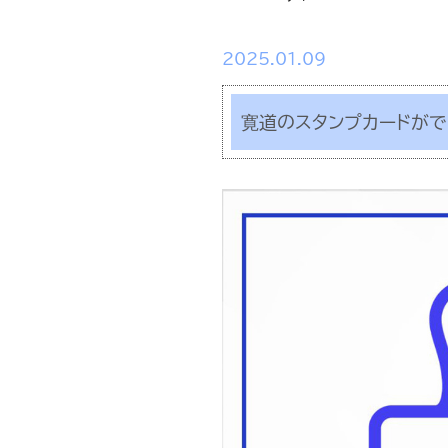
2025.01.09
寛道のスタンプカードがで