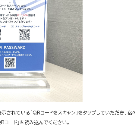
示されている「QRコードをスキャン」をタップしていただき、宿
QRコード」を読み込んでください。