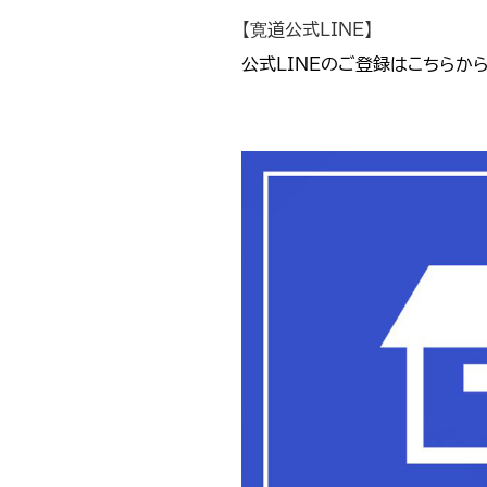
【寛道公式LINE】
公式LINEのご登録はこちらか