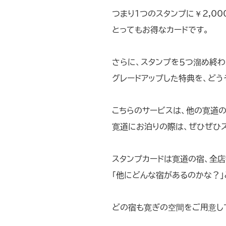
つまり１つのスタンプに￥2,00
とってもお得なカードです。
さらに、スタンプを５つ溜め終わ
グレードアップした特典を、どう
こちらのサービスは、他の寛道
寛道にお泊りの際は、ぜひぜひ
スタンプカードは寛道の宿、全店
「他にどんな宿があるのかな？」
どの宿も寛ぎの空間をご用意し