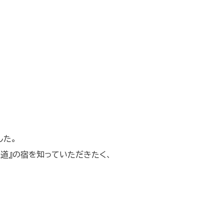
した。
道』の宿を知っていただきたく、