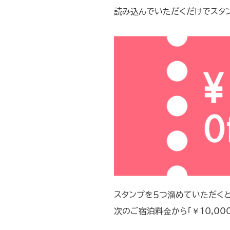
読み込んでいただくだけでスタン
スタンプを５つ溜めていただくと「
次のご宿泊料金から「￥10,0