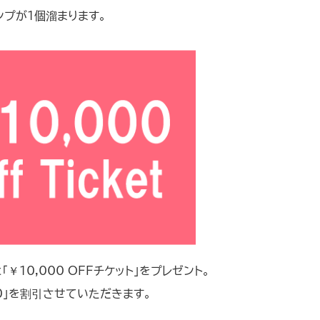
プが１個溜まります。
￥10,000 OFFチケット」をプレゼント。
00」を割引させていただきます。