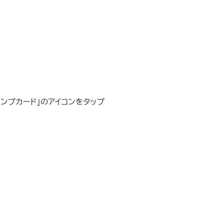
ンプカード」のアイコンをタップ