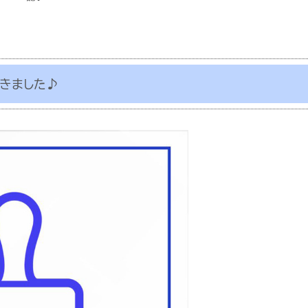
きました♪