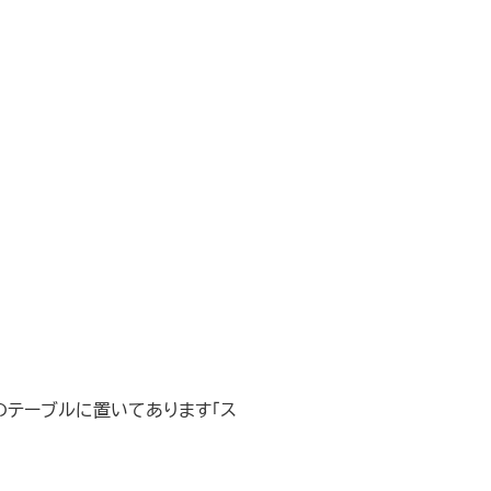
のテーブルに置いてあります「ス