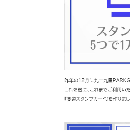
昨年の１２月に九十九里PARKG
これを機に、これまでご利用いた
『寛道スタンプカード』を作りま