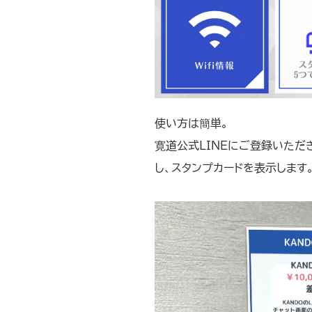
使い方は簡単。
寛道公式LINEにご登録いただ
し、スタンプカードを表示します